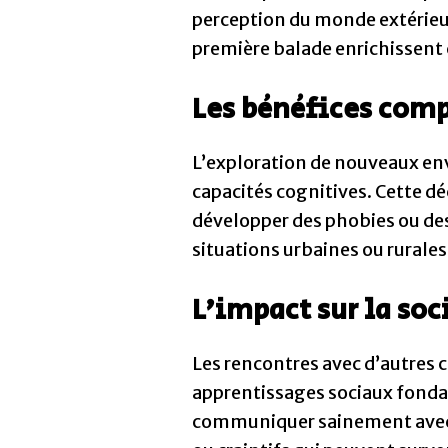
perception du monde extérieur
première balade enrichissent
Les bénéfices comp
L’exploration de nouveaux en
capacités cognitives. Cette dé
développer des phobies ou des
situations urbaines ou rurales
L’impact sur la soc
Les rencontres avec d’autres 
apprentissages sociaux fonda
communiquer sainement avec s