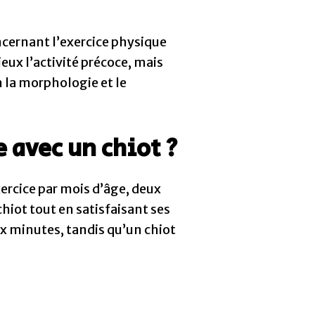
ncernant l’exercice physique
eux l’activité précoce, mais
 la morphologie et le
 avec un chiot ?
ercice par mois d’âge, deux
hiot tout en satisfaisant ses
ix minutes, tandis qu’un chiot