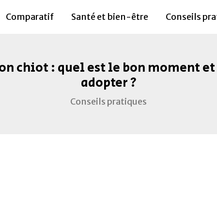
Comparatif
Santé et bien-être
Conseils pra
 chiot : quel est le bon moment et
adopter ?
Conseils pratiques