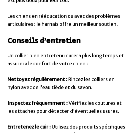
est plus doux pour leur cou.
Les chiens en rééducation ou avec des problèmes
articulaires : le harnais offre un meilleur soutien.
Conseils d’entretien
Un collier bien entretenu durera plus longtemps et
assurera le confort de votre chien :
Nettoyez régulièrement :
Rincez les colliers en
nylon avec de l’eau tiède et du savon.
Inspectez fréquemment :
Vérifiez les coutures et
les attaches pour détecter d’éventuelles usures.
Entretenez le cuir :
Utilisez des produits spécifiques