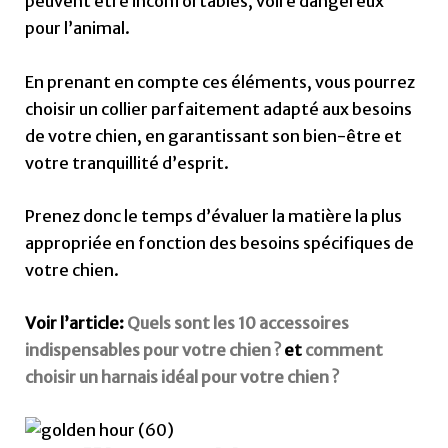
peuvent être inconfortables, voire dangereux
pour l’animal.
En prenant en compte ces éléments, vous pourrez
choisir un collier parfaitement adapté aux besoins
de votre chien, en garantissant son bien-être et
votre tranquillité d’esprit.
Prenez donc le temps d’évaluer la matière la plus
appropriée en fonction des besoins spécifiques de
votre chien.
Voir l’article:
Quels sont les 10 accessoires
indispensables pour votre chien ?
et
comment
choisir un harnais idéal pour votre chien ?