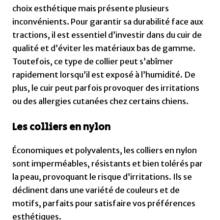
choix esthétique mais présente plusieurs
inconvénients. Pour garantir sa durabilité face aux
tractions, il est essentiel d’investir dans du cuir de
qualité et d’éviter les matériaux bas de gamme.
Toutefois, ce type de collier peut s’abîmer
rapidement lorsqu’il est exposé à l’humidité. De
plus, le cuir peut parfois provoquer des irritations
ou des allergies cutanées chez certains chiens.
Les colliers en nylon
Économiques et polyvalents, les colliers en nylon
sont imperméables, résistants et bien tolérés par
la peau, provoquant le risque d’irritations. Ils se
déclinent dans une variété de couleurs et de
motifs, parfaits pour satisfaire vos préférences
esthétiques.