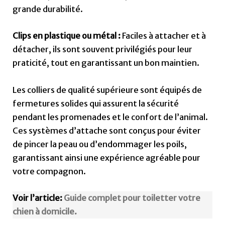
grande durabilité.
Clips en plastique ou métal :
Faciles à attacher et à
détacher, ils sont souvent privilégiés pour leur
praticité, tout en garantissant un bon maintien.
Les colliers de qualité supérieure sont équipés de
fermetures solides qui assurent la sécurité
pendant les promenades et le confort de l’animal.
Ces systèmes d’attache sont conçus pour éviter
de pincer la peau ou d’endommager les poils,
garantissant ainsi une expérience agréable pour
votre compagnon.
Voir l’article:
Guide complet pour toiletter votre
chien à domicile.