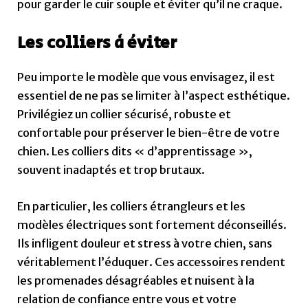
pour garder le cuir souple et éviter qu’il ne craque.
Les colliers à éviter
Peu importe le modèle que vous envisagez, il est
essentiel de ne pas se limiter à l’aspect esthétique.
Privilégiez un collier sécurisé, robuste et
confortable pour préserver le bien-être de votre
chien. Les colliers dits « d’apprentissage »,
souvent inadaptés et trop brutaux.
En particulier, les colliers étrangleurs et les
modèles électriques sont fortement déconseillés.
Ils infligent douleur et stress à votre chien, sans
véritablement l’éduquer. Ces accessoires rendent
les promenades désagréables et nuisent à la
relation de confiance entre vous et votre