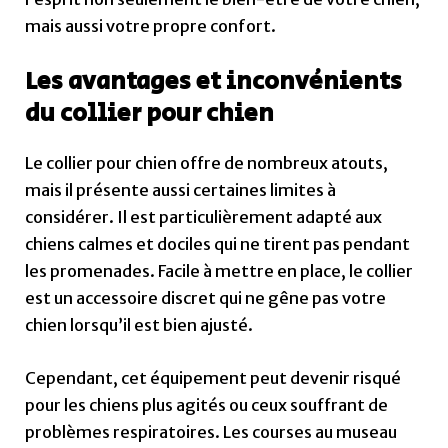
mais aussi votre propre confort.
Les avantages et inconvénients
du collier pour chien
Le collier pour chien offre de nombreux atouts,
mais il présente aussi certaines limites à
considérer. Il est particulièrement adapté aux
chiens calmes et dociles qui ne tirent pas pendant
les promenades. Facile à mettre en place, le collier
est un accessoire discret qui ne gêne pas votre
chien lorsqu’il est bien ajusté.
Cependant, cet équipement peut devenir risqué
pour les chiens plus agités ou ceux souffrant de
problèmes respiratoires. Les courses au museau