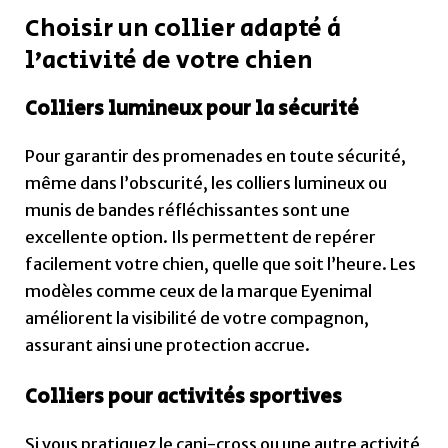
Choisir un collier adapté à
l’activité de votre chien
Colliers lumineux pour la sécurité
Pour garantir des promenades en toute sécurité,
même dans l’obscurité, les colliers lumineux ou
munis de bandes réfléchissantes sont une
excellente option. Ils permettent de repérer
facilement votre chien, quelle que soit l’heure. Les
modèles comme ceux de la marque Eyenimal
améliorent la visibilité de votre compagnon,
assurant ainsi une protection accrue.
Colliers pour activités sportives
Si vous pratiquez le cani-cross ou une autre activité