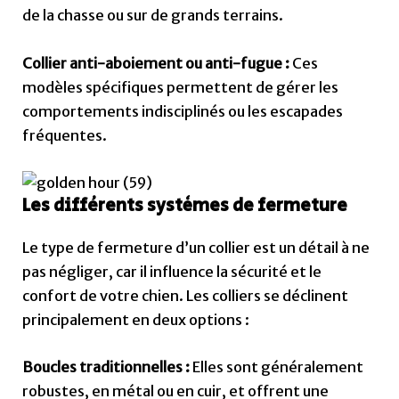
de la chasse ou sur de grands terrains.
Collier anti-aboiement ou anti-fugue :
Ces
modèles spécifiques permettent de gérer les
comportements indisciplinés ou les escapades
fréquentes.
Les différents systèmes de fermeture
Le type de fermeture d’un collier est un détail à ne
pas négliger, car il influence la sécurité et le
confort de votre chien. Les colliers se déclinent
principalement en deux options :
Boucles traditionnelles :
Elles sont généralement
robustes, en métal ou en cuir, et offrent une