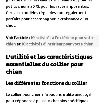
petits chiens à XXL pour les races imposantes.
Certains modèles réglables sont également
parfaits pour accompagner la croissance d’un
chiot.
Voir l’article :
10 activités à l’extérieur pour votre
chien
et
10 activités d’intérieur pour votre chien
L’utilité et les caractéristiques
essentielles du collier pour
chien
Les différentes fonctions du collier
Le collier pour chien n’a pas une utilité unique, il
peut répondre à plusieurs besoins spécifiques.