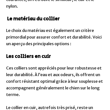
nylon.
Le matériau du collier
Le choix du matériau est également un critère
primordial pour assurer confort et durabilité. Voici
un aperçu des principales options :
Les colliers en cuir
Ces colliers sont appréciés pour leur robustesse et
leur durabilité. À l’eau et aux odeurs, ils offrent un
confort résistant optimal grâce à leur souplesse et
accompagnent généralement le chien sur le long
terme.
Le collier en cuir, autrefois très prisé, reste un