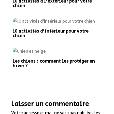
10 activités à l’extérieur pour votre
chien
10 activités d’intérieur pour votre
chien
Les chiens : comment les protéger en
hiver ?
Laisser un commentaire
Votre adresse e-mail ne sera pas publiée.
Les