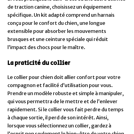
de traction canine, choisissez un équipement
spécifique. Un kit adapté comprend un harnais
conçu pour le confort du chien, une longue
extensible pour absorber les mouvements
brusques et une ceinture spéciale qui réduit
l’impact des chocs pour le maître.
La praticité du collier
Le collier pour chien doit allier confort pour votre
compagnon et facilité d’utilisation pour vous.
Prendre un modèle robuste et simple à manipuler,
qui vous permettra de le mettre et de l’enlever
rapidement. Si le collier vous fait perdre du temps
à chaque sortie, il perd de son intérêt. Ainsi,
lorsque vous sélectionnez un collier, gardez à
l’esprit non seulement le bien-être de votre chien,