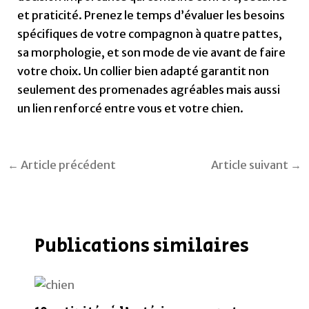
et praticité. Prenez le temps d’évaluer les besoins
spécifiques de votre compagnon à quatre pattes,
sa morphologie, et son mode de vie avant de faire
votre choix. Un collier bien adapté garantit non
seulement des promenades agréables mais aussi
un lien renforcé entre vous et votre chien.
←
Article précédent
Article suivant
→
Publications similaires