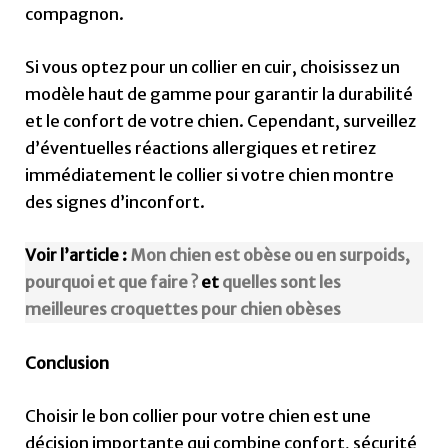
compagnon.
Si vous optez pour un collier en cuir, choisissez un
modèle haut de gamme pour garantir la durabilité
et le confort de votre chien. Cependant, surveillez
d’éventuelles réactions allergiques et retirez
immédiatement le collier si votre chien montre
des signes d’inconfort.
Voir l’article :
Mon chien est obèse ou en surpoids,
pourquoi et que faire ?
et
quelles sont les
meilleures croquettes pour chien obèses
Conclusion
Choisir le bon collier pour votre chien est une
décision importante qui combine confort, sécurité