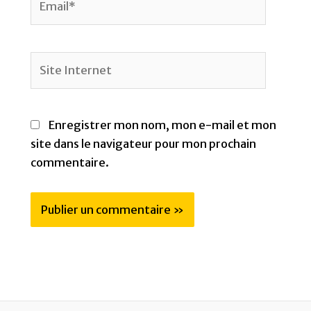
Site
Internet
Enregistrer mon nom, mon e-mail et mon
site dans le navigateur pour mon prochain
commentaire.