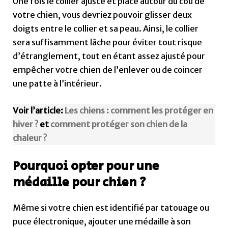
Une fois le collier ajusté et placé autour du cou de
votre chien, vous devriez pouvoir glisser deux
doigts entre le collier et sa peau. Ainsi, le collier
sera suffisamment lâche pour éviter tout risque
d’étranglement, tout en étant assez ajusté pour
empêcher votre chien de l’enlever ou de coincer
une patte à l’intérieur.
Voir l’article:
Les chiens : comment les protéger en
hiver ?
et
comment protéger son chien de la
chaleur ?
Pourquoi opter pour une
médaille pour chien ?
Même si votre chien est identifié par tatouage ou
puce électronique, ajouter une médaille à son