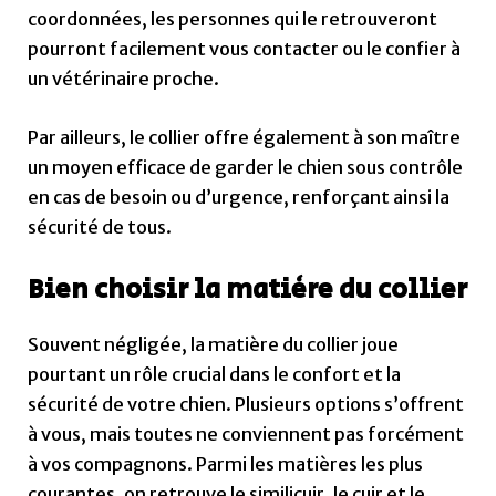
coordonnées, les personnes qui le retrouveront
pourront facilement vous contacter ou le confier à
un vétérinaire proche.
Par ailleurs, le collier offre également à son maître
un moyen efficace de garder le chien sous contrôle
en cas de besoin ou d’urgence, renforçant ainsi la
sécurité de tous.
Bien choisir la matière du collier
Souvent négligée, la matière du collier joue
pourtant un rôle crucial dans le confort et la
sécurité de votre chien. Plusieurs options s’offrent
à vous, mais toutes ne conviennent pas forcément
à vos compagnons. Parmi les matières les plus
courantes, on retrouve le similicuir, le cuir et le