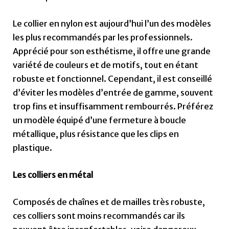
Le collier en nylon est aujourd’hui l’un des modèles
les plus recommandés par les professionnels.
Apprécié pour son esthétisme, il offre une grande
variété de couleurs et de motifs, tout en étant
robuste et fonctionnel. Cependant, il est conseillé
d’éviter les modèles d’entrée de gamme, souvent
trop fins et insuffisamment rembourrés. Préférez
un modèle équipé d’une fermeture à boucle
métallique, plus résistance que les clips en
plastique.
Les colliers en métal
Composés de chaînes et de mailles très robuste,
ces colliers sont moins recommandés car ils