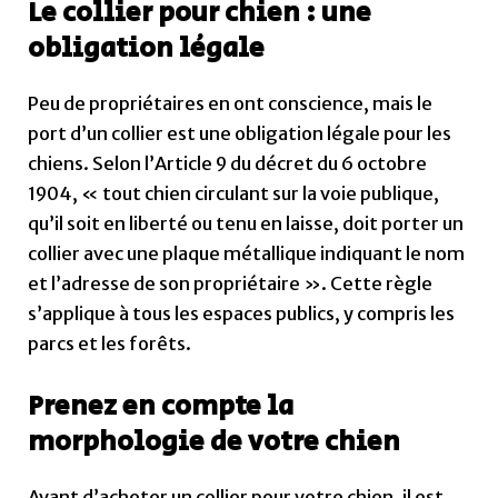
Le collier pour chien : une
obligation légale
Peu de propriétaires en ont conscience, mais le
port d’un collier est une obligation légale pour les
chiens. Selon l’Article 9 du décret du 6 octobre
1904, « tout chien circulant sur la voie publique,
qu’il soit en liberté ou tenu en laisse, doit porter un
collier avec une plaque métallique indiquant le nom
et l’adresse de son propriétaire ». Cette règle
s’applique à tous les espaces publics, y compris les
parcs et les forêts.
Prenez en compte la
morphologie de votre chien
Avant d’acheter un collier pour votre chien, il est