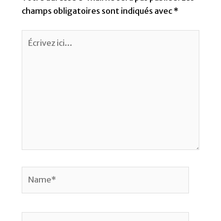
champs obligatoires sont indiqués avec
*
Écrivez
ici…
Name*
Email*