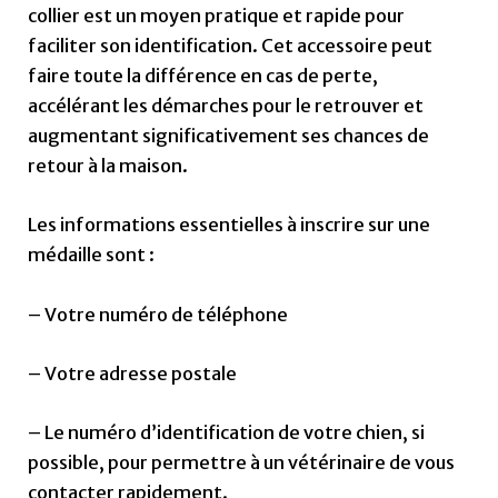
collier est un moyen pratique et rapide pour
faciliter son identification. Cet accessoire peut
faire toute la différence en cas de perte,
accélérant les démarches pour le retrouver et
augmentant significativement ses chances de
retour à la maison.
Les informations essentielles à inscrire sur une
médaille sont :
– Votre numéro de téléphone
– Votre adresse postale
– Le numéro d’identification de votre chien, si
possible, pour permettre à un vétérinaire de vous
contacter rapidement.