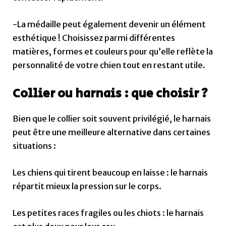
-La médaille peut également devenir un élément
esthétique ! Choisissez parmi différentes
matières, formes et couleurs pour qu’elle reflète la
personnalité de votre chien tout en restant utile.
Collier ou harnais : que choisir ?
Bien que le collier soit souvent privilégié, le harnais
peut être une meilleure alternative dans certaines
situations :
Les chiens qui tirent beaucoup en laisse : le harnais
répartit mieux la pression sur le corps.
Les petites races fragiles ou les chiots : le harnais