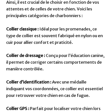
Ainsi, il est crucial de le choisir en fonction de vos
attentes et de celles de votre chien. Voici les
principales catégories de charbonniers :
Collier classique :
Idéal pour les promenades, ce
type de collier est souvent fabriqué en nylon ou en
cuir pour allier confort et praticité.
Collier de dressage :
Conçu pour l’éducation canine,
il permet de corriger certains comportements de
manière contrôlée.
Collier d’identification :
Avec une médaille
indiquant vos coordonnées, ce collier est essentiel
pour retrouver votre chien en cas de fugue.
Collier GPS :
Parfait pour localiser votre chien lors