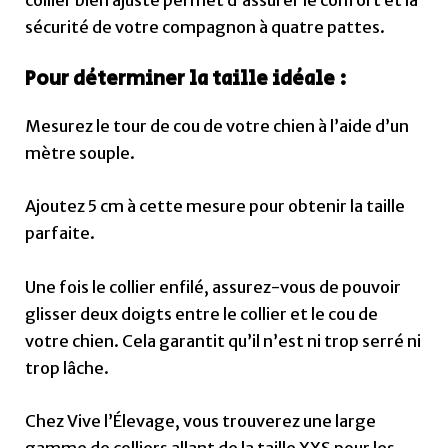
sécurité de votre compagnon à quatre pattes.
Pour déterminer la taille idéale :
Mesurez le tour de cou de votre chien à l’aide d’un
mètre souple.
Ajoutez 5 cm à cette mesure pour obtenir la taille
parfaite.
Une fois le collier enfilé, assurez-vous de pouvoir
glisser deux doigts entre le collier et le cou de
votre chien. Cela garantit qu’il n’est ni trop serré ni
trop lâche.
Chez Vive l’Élevage, vous trouverez une large
gamme de colliers allant de la taille XXS pour les