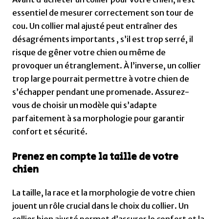
essentiel de mesurer correctement son tour de
cou. Un collier mal ajusté peut entraîner des
désagréments importants , s’il est trop serré, il
risque de gêner votre chien ou même de
provoquer un étranglement. À l’inverse, un collier
trop large pourrait permettre à votre chien de
s’échapper pendant une promenade. Assurez-
vous de choisir un modèle qui s’adapte
parfaitement à sa morphologie pour garantir
confort et sécurité.
Prenez en compte la taille de votre
chien
La taille, la race et la morphologie de votre chien
jouent un rôle crucial dans le choix du collier. Un
collier bien ajusté permet d’assurer le confort et la