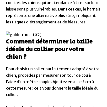
court et les chiens qui ont tendance à tirer sur leur
laisse sont plus vulnérables. Dans ces cas, le harnais
représente une alternative plus sûre, impliquant
les risques d’étranglement et de blessures.
Comment déterminer la taille
idéale du collier pour votre
chien ?
Pour choisir un collier parfaitement adapté à votre
chien, procédez par mesurer son tour de cou à
l’aide d’un mètre souple. Ajoutez ensuite 5 cm à
cette mesure : cela vous donnera la taille idéale du
collier.