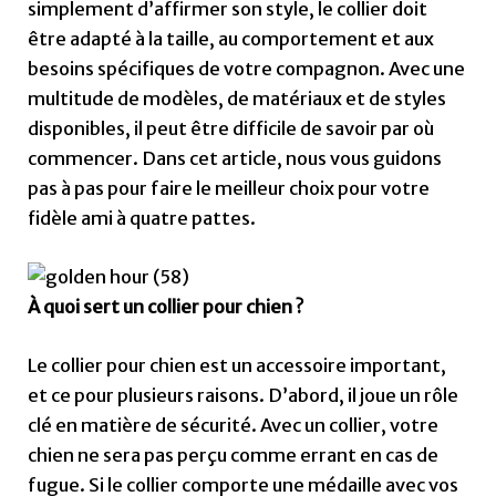
simplement d’affirmer son style, le collier doit
être adapté à la taille, au comportement et aux
besoins spécifiques de votre compagnon. Avec une
multitude de modèles, de matériaux et de styles
disponibles, il peut être difficile de savoir par où
commencer. Dans cet article, nous vous guidons
pas à pas pour faire le meilleur choix pour votre
fidèle ami à quatre pattes.
À quoi sert un collier pour chien ?
Le collier pour chien est un accessoire important,
et ce pour plusieurs raisons. D’abord, il joue un rôle
clé en matière de sécurité. Avec un collier, votre
chien ne sera pas perçu comme errant en cas de
fugue. Si le collier comporte une médaille avec vos