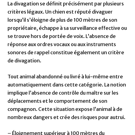
La divagation se définit précisément par plusieurs
critères légaux. Un chien est réputé divaguer
lorsqu’il s’éloigne de plus de 100 mètres de son
propriétaire, échappe à sa surveillance effective ou
se trouve hors de portée de voix. L’absence de
réponse aux ordres vocaux ou aux instruments
sonores de rappel constitue également un critère
de divagation.
Tout animal abandonné ou livré à lui-même entre
automatiquement dans cette catégorie. La notion
implique l’absence de contrôle du maître sur les
déplacements et le comportement de son
compagnon. Cette situation expose l’animal à de
nombreux dangers et crée des risques pour autrui.
– Éloignement supérieur à 100 mètres du