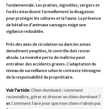
fondamentale. Les prairies, vignobles, vergers et
forêts interdisent formellement la divagation
pour protéger les cultures et la faune. La présence
de bétail ou d’animaux sauvages exige une
vigilance redoublée.
Près des axes de circulation ou dans les zones
densément peuplées, le contrôle doit rester
absolu. La moindre perte de maîtrise peut
entraîner des accidents graves. L’adaptation du
niveau de surveillance selon le contexte témoigne
de la responsabilité du propriétaire.
Voir l’article
:
Chien dominant : comment
reconnaître, gérer et dresser un chien dominant ?
et
Comment faire pour que mon chien n’aboie pas