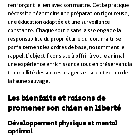
renforçant le lien avec son maître. Cette pratique
nécessite néanmoins une préparation rigoureuse,
une éducation adaptée et une surveillance
constante. Chaque sortie sans laisse engage la
responsabilité du propriétaire qui doit maîtriser
parfaitement les ordres de base, notamment le
rappel. L’objectif consiste à offrir à votre animal
une expérience enrichissante tout en préservant la
tranquillité des autres usagers et la protection de
la faune sauvage.
Les bienfaits et raisons de
promener son chien en liberté
Développement physique et mental
optimal