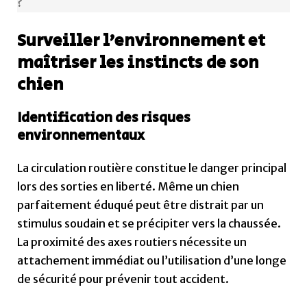
?
Surveiller l’environnement et
maîtriser les instincts de son
chien
Identification des risques
environnementaux
La circulation routière constitue le danger principal
lors des sorties en liberté. Même un chien
parfaitement éduqué peut être distrait par un
stimulus soudain et se précipiter vers la chaussée.
La proximité des axes routiers nécessite un
attachement immédiat ou l’utilisation d’une longe
de sécurité pour prévenir tout accident.