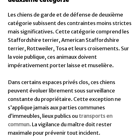
deuxième catégorie
Les chiens de garde et de défense de deuxième
catégorie subissent des contraintes moins strictes
mais significatives. Cette catégorie comprend les
Staffordshire terrier, American Staffordshire
terrier, Rottweiler, Tosa et leurs croisements. Sur
la voie publique, ces animaux doivent
impérativement porter laisse et muselière.
Dans certains espaces privés clos, ces chiens
peuvent évoluer librement sous surveillance
constante du propriétaire. Cette exception ne
s’applique jamais aux parties communes
d’immeubles, lieux publics ou
transports en
commun.
La vigilance du maître doit rester
maximale pour prévenir tout incident.