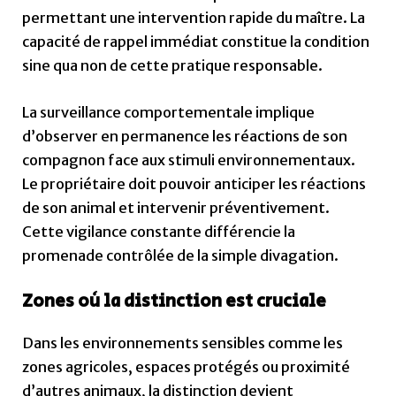
permettant une intervention rapide du maître. La
capacité de rappel immédiat constitue la condition
sine qua non de cette pratique responsable.
La surveillance comportementale implique
d’observer en permanence les réactions de son
compagnon face aux stimuli environnementaux.
Le propriétaire doit pouvoir anticiper les réactions
de son animal et intervenir préventivement.
Cette vigilance constante différencie la
promenade contrôlée de la simple divagation.
Zones où la distinction est cruciale
Dans les environnements sensibles comme les
zones agricoles, espaces protégés ou proximité
d’autres animaux, la distinction devient