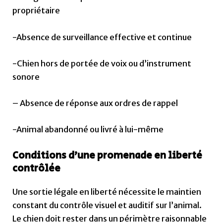
propriétaire
-Absence de surveillance effective et continue
-Chien hors de portée de voix ou d’instrument
sonore
– Absence de réponse aux ordres de rappel
-Animal abandonné ou livré à lui-même
Conditions d’une promenade en liberté
contrôlée
Une sortie légale en liberté nécessite le maintien
constant du contrôle visuel et auditif sur l’animal.
Le chien doit rester dans un périmètre raisonnable