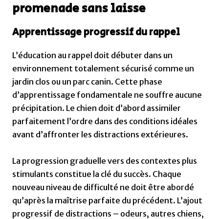
promenade sans laisse
Apprentissage progressif du rappel
L’éducation au rappel doit débuter dans un
environnement totalement sécurisé comme un
jardin clos ou un parc canin. Cette phase
d’apprentissage fondamentale ne souffre aucune
précipitation. Le chien doit d’abord assimiler
parfaitement l’ordre dans des conditions idéales
avant d’affronter les distractions extérieures.
La progression graduelle vers des contextes plus
stimulants constitue la clé du succès. Chaque
nouveau niveau de difficulté ne doit être abordé
qu’après la maîtrise parfaite du précédent. L’ajout
progressif de distractions – odeurs, autres chiens,