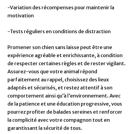
-Variation des récompenses pour maintenir la
motivation
-Tests réguliers en conditions de distraction
Promener son chien sans laisse peut être une
expérience agréable et enrichissante, à condition
de respecter certaines règles et de rester vigilant.
Assurez-vous que votre animal répond
parfaitement au rappel, choisissez des lieux
adaptés et sécurisés, et restez attentif à son
comportement ainsi qu’à l’environnement. Avec
de la patience et une éducation progressive, vous
pourrez profiter de balades sereines et renforcer
la complicité avec votre compagnon tout en
garantissant la sécurité de tous.