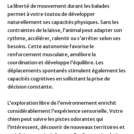
La liberté de mouvement durant les balades
permet à votre toutou de développer
naturellement ses capacités physiques. Sans les
contraintes de la laisse, l’animal peut adapter son
rythme, accélérer, ralentir ou s’arrêter selon ses
besoins. Cette autonomie favorise le
renforcement musculaire, améliore la
coordination et développe l’équilibre. Les
déplacements spontanés stimulent également les
capacités cognitives en sollicitant la prise de
décision constante.
L’exploration libre de l’environnement enrichit
considérablement l’expérience sensorielle. Votre
chien peut suivre les pistes odorantes qui
l’intéressent, découvrir de nouveaux territoires et