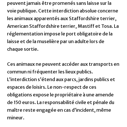
peuvent jamais être promenés sans laisse sur la
voie publique. Cette interdiction absolue concerne
les animaux apparentés aux Staffordshire terrier,
American Staffordshire terrier, Mastiff et Tosa. La
réglementation impose le port obligatoire de la
laisse et de la muselière par un adulte lors de
chaque sortie.
Ces animaux ne peuvent accéder aux transports en
commun ni fréquenter les lieux publics.
L’interdiction s’étend aux parcs, jardins publics et
espaces de loisirs. Le non-respect de ces
obligations expose le propriétaire à une amende
de 150 euros. La responsabilité civile et pénale du
maître reste engagée en cas d’incident, même
mineur.