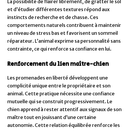
La possibilité de flairer librement, de gratter le sol
et d’étudier différentes textures répond aux
instincts de recherche et de chasse. Ces
comportements naturels contribuent à maintenir
un niveau de stress bas et favorisent un sommeil
réparateur. L’animal exprime sa personnalité sans
contrainte, ce qui renforce sa confiance en lui.
Renforcement du lien maître-chien
Les promenades en liberté développent une
complicité unique entre le propriétaire et son
animal. Cette pratique nécessite une confiance
mutuelle qui se construit progressivement. Le
chien apprend à rester attentif aux signaux de son
maître tout en jouissant d’une certaine
autonomie. Cette relation équilibrée renforce les