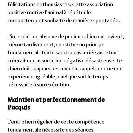
félicitations enthousiastes. Cette association
positive motive l’animal à répéter le
comportement souhaité de manière spontanée.
L’interdiction absolue de punir un chien qui revient,
même tardivement, constitue un principe
fondamental. Toute sanction associée au retour
créerait une association négative désastreuse. Le
chien doit toujours percevoir le rappel comme une
expérience agréable, quel que soit le temps
nécessaire à son exécution.
Maintien et perfectionnement de
l’acquis
L’entretien régulier de cette compétence
fondamentale nécessite des séances