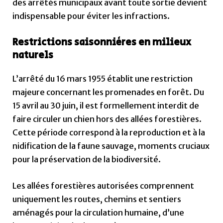
des arrêtés municipaux avant toute sortie devient
indispensable pour éviter les infractions.
Restrictions saisonnières en milieux
naturels
L’arrêté du 16 mars 1955 établit une restriction
majeure concernant les promenades en forêt. Du
15 avril au 30 juin, il est formellement interdit de
faire circuler un chien hors des allées forestières.
Cette période correspond à la reproduction et à la
nidification de la faune sauvage, moments cruciaux
pour la préservation de la biodiversité.
Les allées forestières autorisées comprennent
uniquement les routes, chemins et sentiers
aménagés pour la circulation humaine, d’une