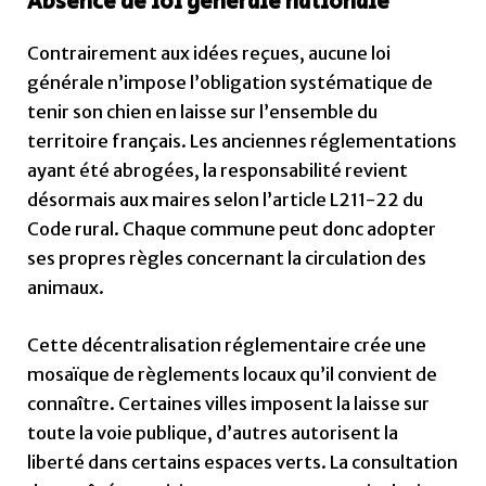
Absence de loi générale nationale
Contrairement aux idées reçues, aucune loi
générale n’impose l’obligation systématique de
tenir son chien en laisse sur l’ensemble du
territoire français. Les anciennes réglementations
ayant été abrogées, la responsabilité revient
désormais aux maires selon l’article L211-22 du
Code rural. Chaque commune peut donc adopter
ses propres règles concernant la circulation des
animaux.
Cette décentralisation réglementaire crée une
mosaïque de règlements locaux qu’il convient de
connaître. Certaines villes imposent la laisse sur
toute la voie publique, d’autres autorisent la
liberté dans certains espaces verts. La consultation