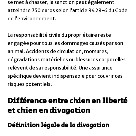
se met à chasser, la sanction peut également
atteindre 750 euros selon l’article R428-6 du Code
de l’environnement.
La responsabilité civile du propriétaire reste
engagée pour tous les dommages causés par son
animal. Accidents de circulation, morsures,
dégradations matérielles ou blessures corporelles
relèvent de sa responsabilité. Une assurance
spécifique devient indispensable pour couvrir ces
risques potentiels.
Différence entre chien en liberté
et chien en divagation
Définition légale de la divagation