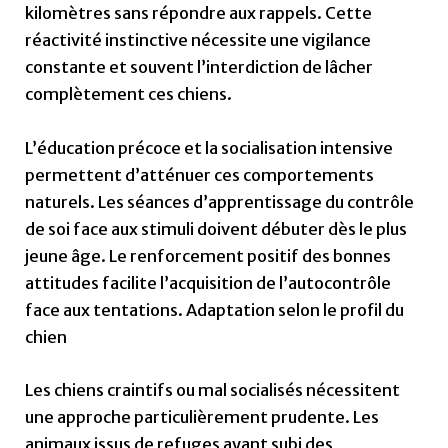
kilomètres sans répondre aux rappels. Cette
réactivité instinctive nécessite une vigilance
constante et souvent l’interdiction de lâcher
complètement ces chiens.
L’éducation précoce et la socialisation intensive
permettent d’atténuer ces comportements
naturels. Les séances d’apprentissage du contrôle
de soi face aux stimuli doivent débuter dès le plus
jeune âge. Le renforcement positif des bonnes
attitudes facilite l’acquisition de l’autocontrôle
face aux tentations. Adaptation selon le profil du
chien
Les chiens craintifs ou mal socialisés nécessitent
une approche particulièrement prudente. Les
animaux issus de refuges ayant subi des