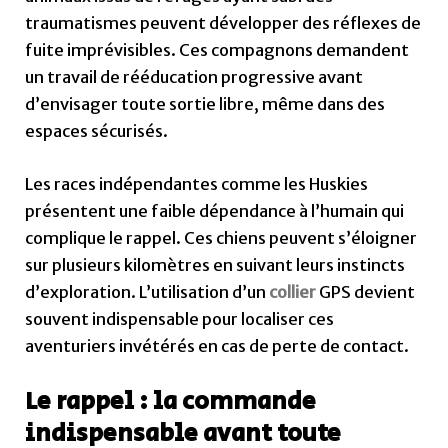
traumatismes peuvent développer des réflexes de
fuite imprévisibles. Ces compagnons demandent
un travail de rééducation progressive avant
d’envisager toute sortie libre, même dans des
espaces sécurisés.
Les races indépendantes comme les Huskies
présentent une faible dépendance à l’humain qui
complique le rappel. Ces chiens peuvent s’éloigner
sur plusieurs kilomètres en suivant leurs instincts
d’exploration. L’utilisation d’un
collier
GPS devient
souvent indispensable pour localiser ces
aventuriers invétérés en cas de perte de contact.
Le rappel : la commande
indispensable avant toute