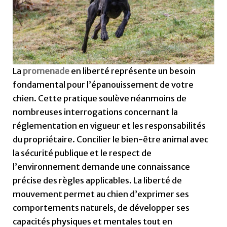
La
promenade
en liberté représente un besoin
fondamental pour l’épanouissement de votre
chien. Cette pratique soulève néanmoins de
nombreuses interrogations concernant la
réglementation en vigueur et les responsabilités
du propriétaire. Concilier le bien-être animal avec
la sécurité publique et le respect de
l’environnement demande une connaissance
précise des règles applicables. La liberté de
mouvement permet au chien d’exprimer ses
comportements naturels, de développer ses
capacités physiques et mentales tout en