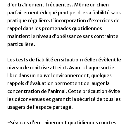
d’entraînement fréquentes. Même un chien
parfaitement éduqué peut perdre sa fiabilité sans
pratique régulière. L’incorporation d’exercices de
rappel dans les promenades quotidiennes
maintient le niveau d’obéissance sans contrainte
particulière.
Les tests de fiabilité en situation réelle révèlent le
niveau de maîtrise atteint. Avant chaque sortie
libre dans un nouvel environnement, quelques
rappels d’évaluation permettent de jauger la
concentration de l’animal. Cette précaution évite
les déconvenues et garantit la sécurité de tous les
usagers de l’espace partagé.
-Séances d’entraînement quotidiennes courtes