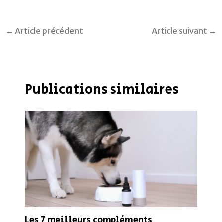
←
Article précédent
Article suivant
→
Publications similaires
Les 7 meilleurs compléments