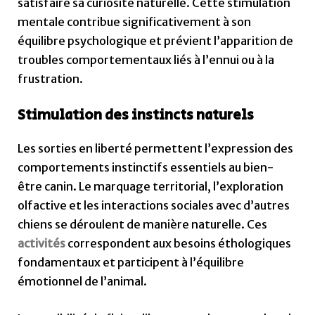
satisfaire sa curiosité naturelle. Cette stimulation
mentale contribue significativement à son
équilibre psychologique et prévient l’apparition de
troubles comportementaux liés à l’ennui ou à la
frustration.
Stimulation des instincts naturels
Les sorties en liberté permettent l’expression des
comportements instinctifs essentiels au bien-
être canin. Le marquage territorial, l’exploration
olfactive et les interactions sociales avec d’autres
chiens se déroulent de manière naturelle. Ces
activités
correspondent aux besoins éthologiques
fondamentaux et participent à l’équilibre
émotionnel de l’animal.