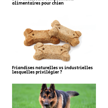
alimentaires pour chien
Friandises naturelles vs industrielles
lesquelles privilégier ?