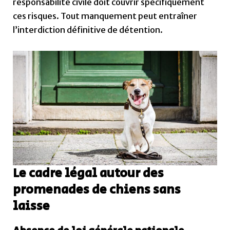
responsabilité civile doit couvrir spécifiquement
ces risques. Tout manquement peut entraîner
l’interdiction définitive de détention.
Le cadre légal autour des
promenades de chiens sans
laisse