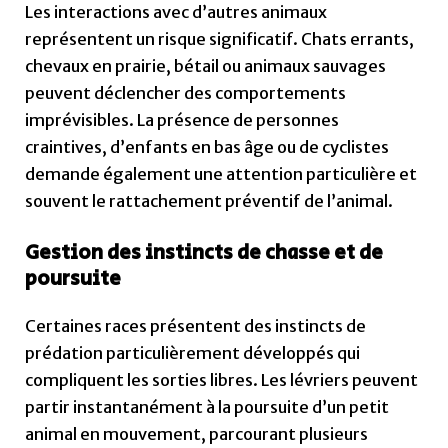
Les interactions avec d’autres animaux
représentent un risque significatif. Chats errants,
chevaux en prairie, bétail ou animaux sauvages
peuvent déclencher des comportements
imprévisibles. La présence de personnes
craintives, d’enfants en bas âge ou de cyclistes
demande également une attention particulière et
souvent le rattachement préventif de l’animal.
Gestion des instincts de chasse et de
poursuite
Certaines races présentent des instincts de
prédation particulièrement développés qui
compliquent les sorties libres. Les lévriers peuvent
partir instantanément à la poursuite d’un petit
animal en mouvement, parcourant plusieurs