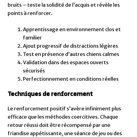
bruits – teste la solidité de l’acquis et révèle les
points à renforcer.
Apprentissage en environnement clos et
familier
Ajout progressif de distractions légères
Test en présence d’autres chiens calmes
Validation dans des espaces ouverts
sécurisés
Perfectionnement en conditions réelles
Techniques de renforcement
Le renforcement positif s’avère infiniment plus
efficace que les méthodes coercitives. Chaque
retour réussi doit être récompensé par une
friandise appétissante, une séance de jeu ou des