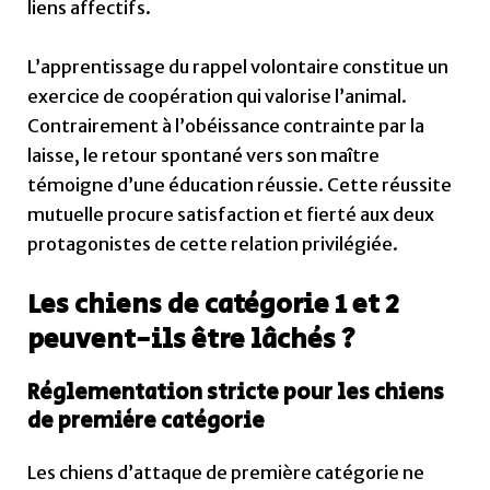
liens affectifs.
L’apprentissage du rappel volontaire constitue un
exercice de coopération qui valorise l’animal.
Contrairement à l’obéissance contrainte par la
laisse, le retour spontané vers son maître
témoigne d’une éducation réussie. Cette réussite
mutuelle procure satisfaction et fierté aux deux
protagonistes de cette relation privilégiée.
Les chiens de catégorie 1 et 2
peuvent-ils être lâchés ?
Réglementation stricte pour les chiens
de première catégorie
Les chiens d’attaque de première catégorie ne