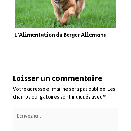
L’Alimentation du Berger Allemand
Laisser un commentaire
Votre adresse e-mail ne sera pas publiée.
Les
champs obligatoires sont indiqués avec
*
Écrivez
ici…