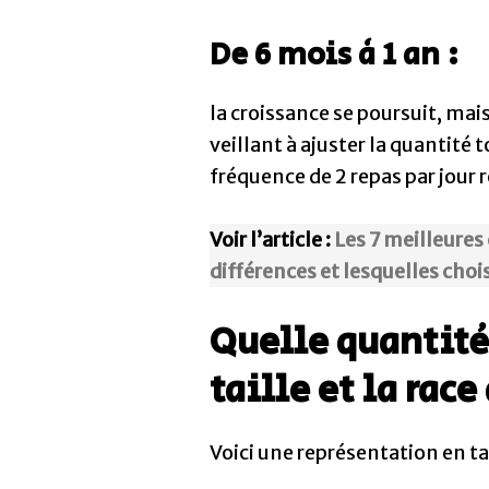
De 6 mois à 1 an :
la croissance se poursuit, mais
veillant à ajuster la quantité
fréquence de 2 repas par jour r
Voir l’article :
Les 7 meilleures
différences et lesquelles chois
Quelle quantité
taille et la race
Voici une représentation en ta