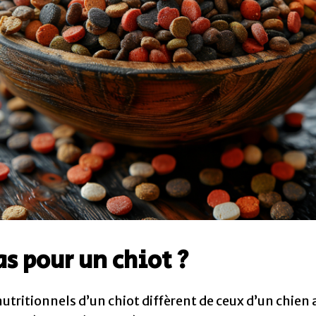
s pour un chiot ?
 nutritionnels d’un chiot diffèrent de ceux d’un chien 