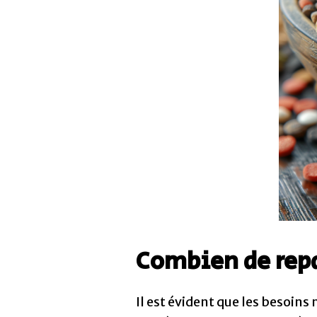
Combien de repa
Il est évident que les besoins