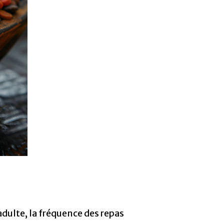
adulte, la fréquence des repas