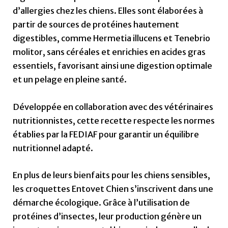
d’allergies chez les chiens. Elles sont élaborées à
partir de sources de protéines hautement
digestibles, comme Hermetia illucens et Tenebrio
molitor, sans céréales et enrichies en acides gras
essentiels, favorisant ainsi une digestion optimale
et un pelage en pleine santé.
Développée en collaboration avec des vétérinaires
nutritionnistes, cette recette respecte les normes
établies par la FEDIAF pour garantir un équilibre
nutritionnel adapté.
En plus de leurs bienfaits pour les chiens sensibles,
les croquettes Entovet Chien s’inscrivent dans une
démarche écologique. Grâce à l’utilisation de
protéines d’insectes, leur production génère un