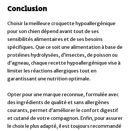
Conclusion
Choisir la meilleure croquette hypoallergénique
pour son chien dépend avant tout de ses
sensibilités alimentaires et de ses besoins
spécifiques. Que ce soit une alimentation à base de
protéines hydrolysées, d’insectes, de poisson ou
d’agneau, chaque recette hypoallergénique vise à
limiter les réactions allergiques tout en
garantissant une nutrition optimale.
Opter pour une marque reconnue, formulée avec
des ingrédients de qualité et sans allergènes
courants, permet d’améliorer le confort digestif
et cutané de votre compagnon. Enfin, pour assurer
le choix le plus adapté, il est toujours recommandé