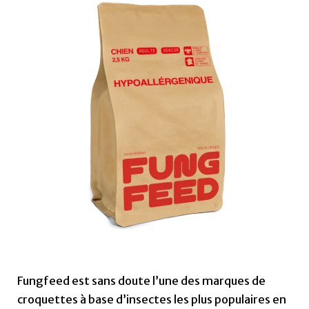
Fungfeed est sans doute l’une des marques de
croquettes à base d’insectes les plus populaires en