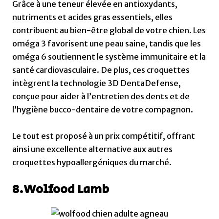
Grâce à une teneur élevée en antioxydants,
nutriments et acides gras essentiels, elles
contribuent au bien-être global de votre chien. Les
oméga 3 favorisent une peau saine, tandis que les
oméga 6 soutiennent le système immunitaire et la
santé cardiovasculaire. De plus, ces croquettes
intègrent la technologie 3D DentaDefense,
conçue pour aider à l’entretien des dents et de
l’hygiène bucco-dentaire de votre compagnon.
Le tout est proposé à un prix compétitif, offrant
ainsi une excellente alternative aux autres
croquettes hypoallergéniques du marché.
8.Wolfood Lamb