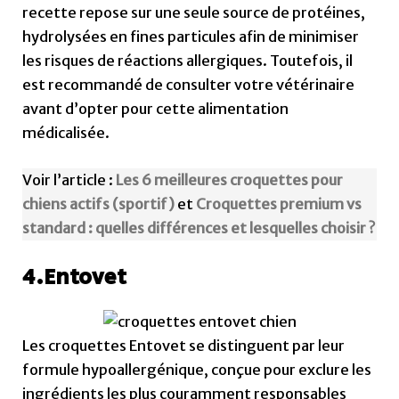
recette repose sur une seule source de protéines,
hydrolysées en fines particules afin de minimiser
les risques de réactions allergiques. Toutefois, il
est recommandé de consulter votre vétérinaire
avant d’opter pour cette alimentation
médicalisée.
Voir l’article :
Les 6 meilleures croquettes pour
chiens actifs (sportif)
et
Croquettes premium vs
standard : quelles différences et lesquelles choisir ?
4.Entovet
Les croquettes Entovet se distinguent par leur
formule hypoallergénique, conçue pour exclure les
ingrédients les plus couramment responsables