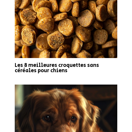
Les 8 meilleures croquettes sans
céréales pour chiens