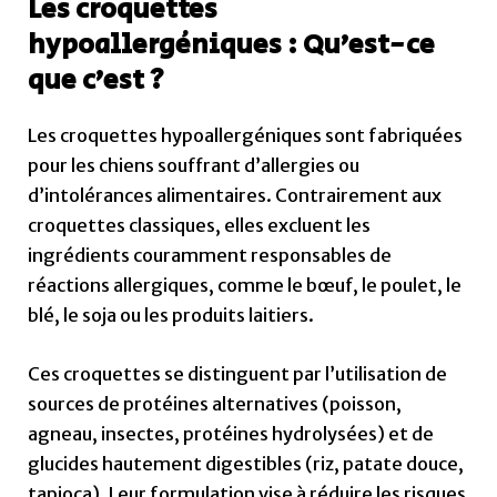
Les croquettes
hypoallergéniques : Qu’est-ce
que c’est ?
Les croquettes hypoallergéniques sont fabriquées
pour les chiens souffrant d’allergies ou
d’intolérances alimentaires. Contrairement aux
croquettes classiques, elles excluent les
ingrédients couramment responsables de
réactions allergiques, comme le bœuf, le poulet, le
blé, le soja ou les produits laitiers.
Ces croquettes se distinguent par l’utilisation de
sources de protéines alternatives (poisson,
agneau, insectes, protéines hydrolysées) et de
glucides hautement digestibles (riz, patate douce,
tapioca). Leur formulation vise à réduire les risques