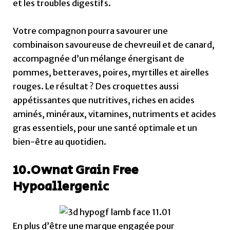
et les troubles digestifs.
Votre compagnon pourra savourer une
combinaison savoureuse de chevreuil et de canard,
accompagnée d’un mélange énergisant de
pommes, betteraves, poires, myrtilles et airelles
rouges. Le résultat ? Des croquettes aussi
appétissantes que nutritives, riches en acides
aminés, minéraux, vitamines, nutriments et acides
gras essentiels, pour une santé optimale et un
bien-être au quotidien.
10.Ownat Grain Free
Hypoallergenic
En plus d’être une marque engagée pour