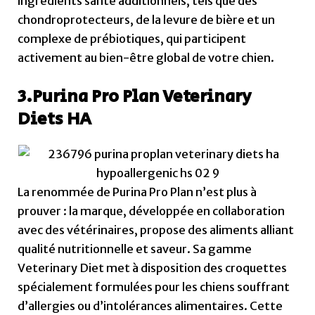
ingrédients santé additionnels, tels que des
chondroprotecteurs, de la levure de bière et un
complexe de prébiotiques, qui participent
activement au bien-être global de votre chien.
3.Purina Pro Plan Veterinary
Diets HA
La renommée de Purina Pro Plan n’est plus à
prouver : la marque, développée en collaboration
avec des vétérinaires, propose des aliments alliant
qualité nutritionnelle et saveur. Sa gamme
Veterinary Diet met à disposition des croquettes
spécialement formulées pour les chiens souffrant
d’allergies ou d’intolérances alimentaires. Cette