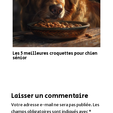
Les 5 meilleures croquettes pour chien
sénior
Laisser un commentaire
Votre adresse e-mail ne sera pas publiée.
Les
champs obligatoires sont indiqués avec
*