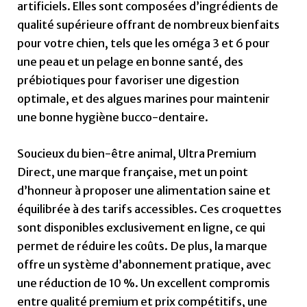
artificiels. Elles sont composées d’ingrédients de
qualité supérieure offrant de nombreux bienfaits
pour votre chien, tels que les oméga 3 et 6 pour
une peau et un pelage en bonne santé, des
prébiotiques pour favoriser une digestion
optimale, et des algues marines pour maintenir
une bonne hygiène bucco-dentaire.
Soucieux du bien-être animal, Ultra Premium
Direct, une marque française, met un point
d’honneur à proposer une alimentation saine et
équilibrée à des tarifs accessibles. Ces croquettes
sont disponibles exclusivement en ligne, ce qui
permet de réduire les coûts. De plus, la marque
offre un système d’abonnement pratique, avec
une réduction de 10 %. Un excellent compromis
entre qualité premium et prix compétitifs, une