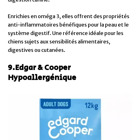
Enrichies en oméga 3, elles offrent des propriétés
anti-inflammatoires bénéfiques pour la peau et le
système digestif. Une référence idéale pour les
chiens sujets aux sensibilités alimentaires,
digestives ou cutanées.
9.Edgar & Cooper
Hypoallergénique