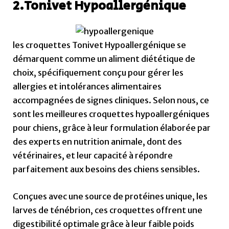
2.Tonivet Hypoallergénique
les croquettes Tonivet Hypoallergénique se
démarquent comme un aliment diététique de
choix, spécifiquement conçu pour gérer les
allergies et intolérances alimentaires
accompagnées de signes cliniques. Selon nous, ce
sont les meilleures croquettes hypoallergéniques
pour chiens, grâce à leur formulation élaborée par
des experts en nutrition animale, dont des
vétérinaires, et leur capacité à répondre
parfaitement aux besoins des chiens sensibles.
Conçues avec une source de protéines unique, les
larves de ténébrion, ces croquettes offrent une
digestibilité optimale grâce à leur faible poids