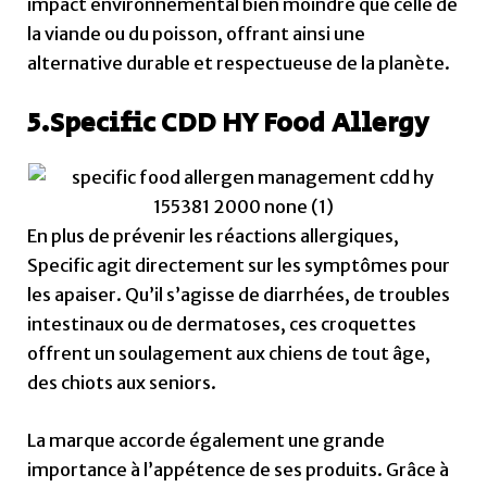
impact environnemental bien moindre que celle de
la viande ou du poisson, offrant ainsi une
alternative durable et respectueuse de la planète.
5.Specific CDD HY Food Allergy
En plus de prévenir les réactions allergiques,
Specific agit directement sur les symptômes pour
les apaiser. Qu’il s’agisse de diarrhées, de troubles
intestinaux ou de dermatoses, ces croquettes
offrent un soulagement aux chiens de tout âge,
des chiots aux seniors.
La marque accorde également une grande
importance à l’appétence de ses produits. Grâce à