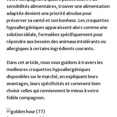
sensibilités alimentaires, trouver une alimentation
adaptée devient une priorité absolue pour
préserver sa santé et son bonheur. Les croquettes
hypoallergéniques apparaissent alors comme une
solution idéale, formulées spécifiquement pour
répondre aux besoins des animaux intolérants ou
allergiques à certains ingrédients courants.
Dans cet article, nous vous guidons à travers les
meilleures croquettes hypoallergéniques
disponibles sur le marché, en expliquant leurs
avantages, leurs spécificités et comment bien
choisir celles qui conviennent le mieux à votre
fidèle compagnon.