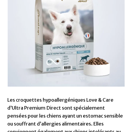
Les croquettes hypoallergéniques Love & Care
d’Ultra Premium Direct sont spécialement
pensées pour les chiens ayant un estomac sensible
ou souffrant d’allergies alimentaires. Elles
conviennent également aux chiens intolérants au