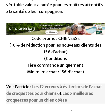
véritable valeur ajoutée pour les maîtres attentifs
à la santé de leur compagnon.
Code promo : CHIENESSE
(10% de réduction pour les nouveaux clients dès
15€ d’achat)
(Conditions
1ère commande uniquement
Minimum achat : 15€ d’achat)
Voir l’article :
Les 12 erreurs à éviter lors de l’achat
de croquettes pour chiens
et
Les 5 meilleures
croquettes pour un chien obèse