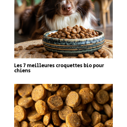
Les 7 meilleures croquettes bio pour
chiens