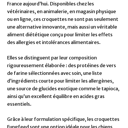
France aujourd’hui. Disponibles chez les
vétérinaires, en animalerie, en magasin physique
ou en ligne, ces croquettes ne sont pas seulement
une alternative innovante, mais aussi un véritable
aliment diététique conçu pour limiter les effets
des allergies et intolérances alimentaires.
Elles se distinguent par leur composition
rigoureusement élaborée : des protéines de vers
de farine sélectionnées avec soin, une liste
d’ingrédients courte pour limiter les allergènes,
une source de glucides exotique comme le tapioca,
ainsi qu’un excellent équilibre en acides gras
essentiels.
Grâce à leur formulation spécifique, les croquettes
Fungfeed sont une option idéale pour les chiens