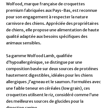
Wolfood, marque française de croquettes
premium fabriquées aux Pays-Bas, est reconnue
pour son engagement à respecter la nature
carnivore des chiens. Appréciée des propriétaires
de chiens, elle propose une alimentation de haute
qualité adaptée aux besoins spécifiques des
animaux sensibles.
Sa gamme Wolfood Lamb, qualifiée
d’hypoallergénique, se distingue par une
composition basée sur deux sources de protéines
hautement digestibles, idéales pour les chiens
allergiques ,l’agneau et le saumon. Formulées avec
une faible teneur en céréales (low grain), ces
croquettes utilisent le riz, considéré comme l’une
des meilleures sources de glucides pour la
digestion canine.