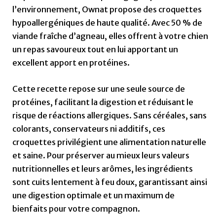
l’environnement, Ownat propose des croquettes
hypoallergéniques de haute qualité. Avec 50 % de
viande fraîche d’agneau, elles offrent à votre chien
un repas savoureux tout en lui apportant un
excellent apport en protéines.
Cette recette repose sur une seule source de
protéines, facilitant la digestion et réduisant le
risque de réactions allergiques. Sans céréales, sans
colorants, conservateurs ni additifs, ces
croquettes privilégient une alimentation naturelle
et saine. Pour préserver au mieux leurs valeurs
nutritionnelles et leurs arômes, les ingrédients
sont cuits lentement à feu doux, garantissant ainsi
une digestion optimale et un maximum de
bienfaits pour votre compagnon.