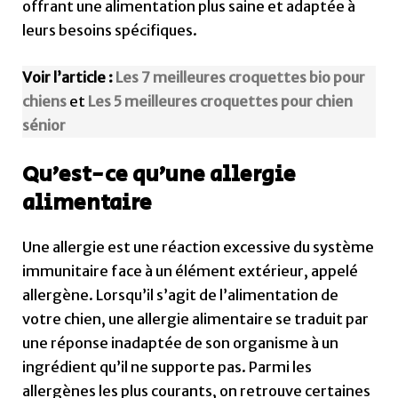
offrant une alimentation plus saine et adaptée à
leurs besoins spécifiques.
Voir l’article :
Les 7 meilleures croquettes bio pour
chiens
et
Les 5 meilleures croquettes pour chien
sénior
Qu’est-ce qu’une allergie
alimentaire
Une allergie est une réaction excessive du système
immunitaire face à un élément extérieur, appelé
allergène. Lorsqu’il s’agit de l’alimentation de
votre chien, une allergie alimentaire se traduit par
une réponse inadaptée de son organisme à un
ingrédient qu’il ne supporte pas. Parmi les
allergènes les plus courants, on retrouve certaines