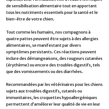
de sensibilisation alimentaire tout en apportant
tous les nutriments essentiels pour la santé et le
bien-être de votre chien.
Tout comme les humains, nos compagnons à
quatre pattes peuvent être sujets à des allergies
alimentaires, se manifestant par divers
symptômes persistants. Ces réactions peuvent
inclure des démangeaisons, des rougeurs cutanées
(érythème) ou encore des troubles digestifs, tels
que des vomissements ou des diarrhées.
Recommandées par les vétérinaires pour les chiens
sujets aux troubles digestifs, cutanés ou
immunitaires, les croquettes hypoallergéniques
permettent d’améliorer leur qualité de vie en leur