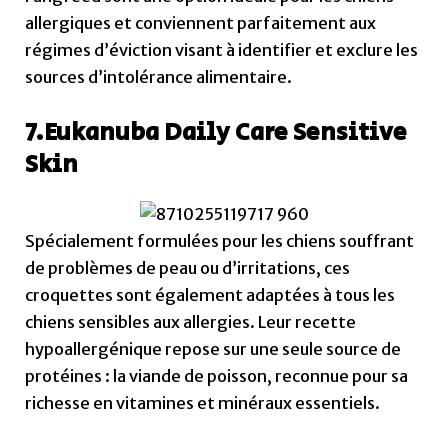
allergiques et conviennent parfaitement aux
régimes d’éviction visant à identifier et exclure les
sources d’intolérance alimentaire.
7.Eukanuba Daily Care Sensitive
Skin
Spécialement formulées pour les chiens souffrant
de problèmes de peau ou d’irritations, ces
croquettes sont également adaptées à tous les
chiens sensibles aux allergies. Leur recette
hypoallergénique repose sur une seule source de
protéines : la viande de poisson, reconnue pour sa
richesse en vitamines et minéraux essentiels.