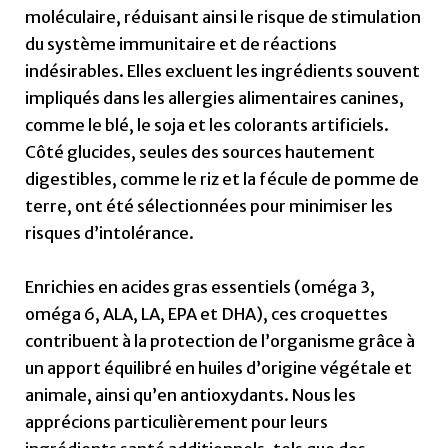
moléculaire, réduisant ainsi le risque de stimulation
du système immunitaire et de réactions
indésirables. Elles excluent les ingrédients souvent
impliqués dans les allergies alimentaires canines,
comme le blé, le soja et les colorants artificiels.
Côté glucides, seules des sources hautement
digestibles, comme le riz et la fécule de pomme de
terre, ont été sélectionnées pour minimiser les
risques d’intolérance.
Enrichies en acides gras essentiels (oméga 3,
oméga 6, ALA, LA, EPA et DHA), ces croquettes
contribuent à la protection de l’organisme grâce à
un apport équilibré en huiles d’origine végétale et
animale, ainsi qu’en antioxydants. Nous les
apprécions particulièrement pour leurs