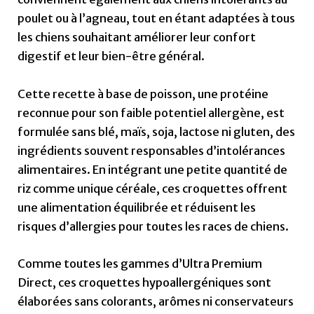
poulet ou à l’agneau, tout en étant adaptées à tous
les chiens souhaitant améliorer leur confort
digestif et leur bien-être général.
Cette recette à base de poisson, une protéine
reconnue pour son faible potentiel allergène, est
formulée sans blé, maïs, soja, lactose ni gluten, des
ingrédients souvent responsables d’intolérances
alimentaires. En intégrant une petite quantité de
riz comme unique céréale, ces croquettes offrent
une alimentation équilibrée et réduisent les
risques d’allergies pour toutes les races de chiens.
Comme toutes les gammes d’Ultra Premium
Direct, ces croquettes hypoallergéniques sont
élaborées sans colorants, arômes ni conservateurs