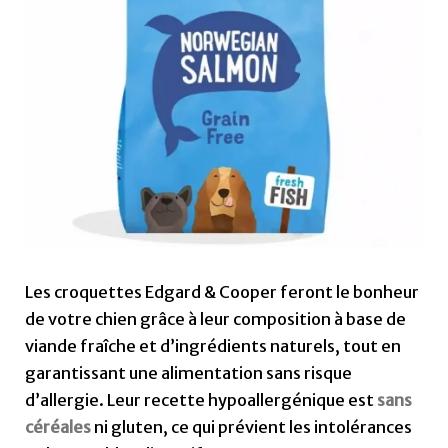
Les croquettes Edgard & Cooper feront le bonheur
de votre chien grâce à leur composition à base de
viande fraîche et d’ingrédients naturels, tout en
garantissant une alimentation sans risque
d’allergie. Leur recette hypoallergénique est
sans
céréales
ni gluten, ce qui prévient les intolérances