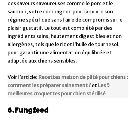
des saveurs savoureuses comme le porc et le
saumon, votre compagnon pourra suivre son
régime spécifique sans faire de compromis sur le
plaisir gustatif. Le tout est complété par des
ingrédients sains, hautement digestibles et non
allergènes, tels que le riz et l’huile de tournesol,
pour garantir une alimentation équilibrée et
adaptée aux chiens sensibles.
Voir l’article:
Recettes maison de pâté pour chiens :
comment les préparer sainement ?
et
Les 5
meilleures croquettes pour chien stérilisé
6.Fungfeed