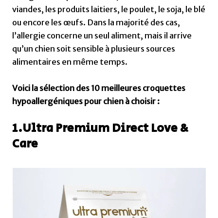
viandes, les produits laitiers, le poulet, le soja, le blé
ou encore les œufs. Dans la majorité des cas,
l’allergie concerne un seul aliment, mais il arrive
qu’un chien soit sensible à plusieurs sources
alimentaires en même temps.
Voici la sélection des 10 meilleures croquettes
hypoallergéniques pour chien à choisir :
1.Ultra Premium Direct Love &
Care