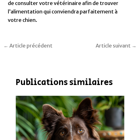
de consulter votre vétérinaire afin de trouver
l’alimentation qui conviendra parfaitement à
votre chien.
←
Article précédent
Article suivant
→
Publications similaires