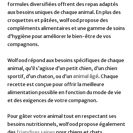
formules diversifiées offrent des repas adaptés
aux besoins uniques de chaque animal. En plus des
croquettes et pâtées, wolfood propose des
compléments alimentaires et une gamme de soins
d’hygiène pour améliorer le bien-être de vos
compagnons.
Wolfood répond aux besoins spécifiques de chaque
animal, qu’il s’agisse d’un petit chien, d’un chien
sportif, d’un chaton, ou d’un
animal âgé
. Chaque
recette est conçue pour offrir la meilleure
alimentation possible en fonction du mode de vie
et des exigences de votre compagnon.
Pour gâter votre animal tout en respectant ses
besoins nutritionnels, wolfood propose également
des
friandises saines
pour chiens et chats.