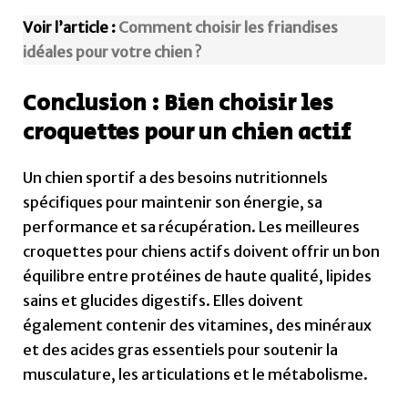
Voir l’article :
Comment choisir les friandises
idéales pour votre chien ?
Conclusion : Bien choisir les
croquettes pour un chien actif
Un chien sportif a des besoins nutritionnels
spécifiques pour maintenir son énergie, sa
performance et sa récupération. Les meilleures
croquettes pour chiens actifs doivent offrir un bon
équilibre entre protéines de haute qualité, lipides
sains et glucides digestifs. Elles doivent
également contenir des vitamines, des minéraux
et des acides gras essentiels pour soutenir la
musculature, les articulations et le métabolisme.