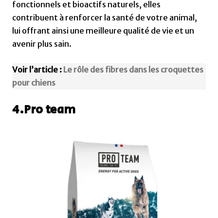
fonctionnels et bioactifs naturels, elles
contribuent à renforcer la santé de votre animal,
lui offrant ainsi une meilleure qualité de vie et un
avenir plus sain.
Voir l’article :
Le rôle des fibres dans les croquettes
pour chiens
4.Pro team