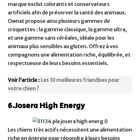
marque exclut colorants et conservateurs
artificiels afin de préserver la santé des animaux.
Ownat propose ainsi plusieurs gammes de
croquettes : la gamme classique, la gamme ultra,
et une gamme sans céréales, idéale pour les
animaux plus sensibles au gluten. Offrez à vos
compagnons une alimentation riche, équilibrée, et
respectueuse de leurs besoins essentiels.
Voir l’article :
Les 10 meilleures friandises pour
votre chien ?
6.Josera High Energy
Les chiens très actifs nécessitent une alimentation
riche en énergie pour répondre à leurs besoins