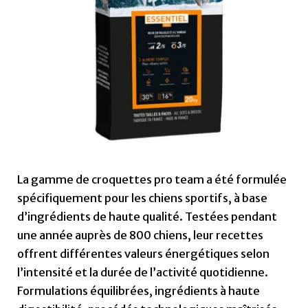
La gamme de croquettes pro team a été formulée
spécifiquement pour les chiens sportifs, à base
d’ingrédients de haute qualité. Testées pendant
une année auprès de 800 chiens, leur recettes
offrent différentes valeurs énergétiques selon
l’intensité et la durée de l’activité quotidienne.
Formulations équilibrées, ingrédients à haute