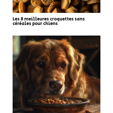
Les 8 meilleures croquettes sans
céréales pour chiens