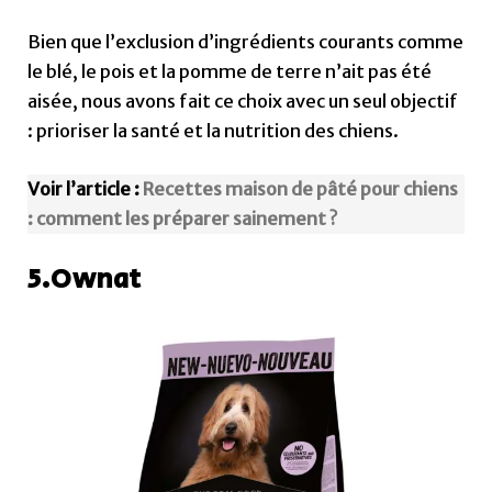
Bien que l’exclusion d’ingrédients courants comme
le blé, le pois et la pomme de terre n’ait pas été
aisée, nous avons fait ce choix avec un seul objectif
: prioriser la santé et la nutrition des chiens.
Voir l’article :
Recettes maison de pâté pour chiens
: comment les préparer sainement ?
5.Ownat