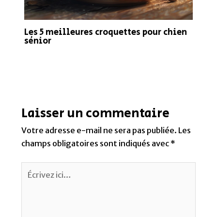
Les 5 meilleures croquettes pour chien
sénior
Laisser un commentaire
Votre adresse e-mail ne sera pas publiée.
Les
champs obligatoires sont indiqués avec
*
Écrivez
ici…