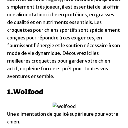
simplement très joueur, il est essentiel de lui offrir
une alimentation riche en protéines, en graisses
de qualité et en nutriments essentiels. Les
croquettes pour chiens sportifs sont spécialement
conçues pour répondre à ces exigences, en
fournissant l’énergie et le soutien nécessaire à son
mode de vie dynamique. Découvrez ici les
meilleures croquettes pour garder votre chien
actif, en pleine forme et prêt pour toutes vos
aventures ensemble.
1.Wolfood
Une alimentation de qualité supérieure pour votre
chien.