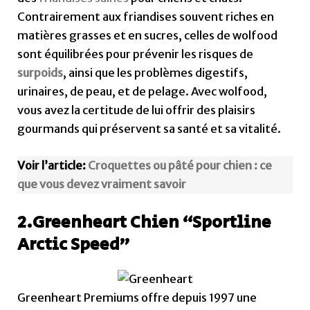
Contrairement aux friandises souvent riches en
matières grasses et en sucres, celles de wolfood
sont équilibrées pour prévenir les risques de
surpoids
, ainsi que les problèmes digestifs,
urinaires, de peau, et de pelage. Avec wolfood,
vous avez la certitude de lui offrir des plaisirs
gourmands qui préservent sa santé et sa vitalité.
Voir l’article:
Croquettes ou pâté pour chien : ce
que vous devez vraiment savoir
2.Greenheart Chien “Sportline
Arctic Speed”
Greenheart Premiums offre depuis 1997 une