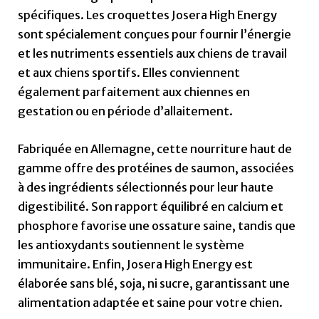
spécifiques. Les croquettes Josera High Energy
sont spécialement conçues pour fournir l’énergie
et les nutriments essentiels aux chiens de travail
et aux chiens sportifs. Elles conviennent
également parfaitement aux chiennes en
gestation ou en période d’allaitement.
Fabriquée en Allemagne, cette nourriture haut de
gamme offre des protéines de saumon, associées
à des ingrédients sélectionnés pour leur haute
digestibilité. Son rapport équilibré en calcium et
phosphore favorise une ossature saine, tandis que
les antioxydants soutiennent le système
immunitaire. Enfin, Josera High Energy est
élaborée sans blé, soja, ni sucre, garantissant une
alimentation adaptée et saine pour votre chien.