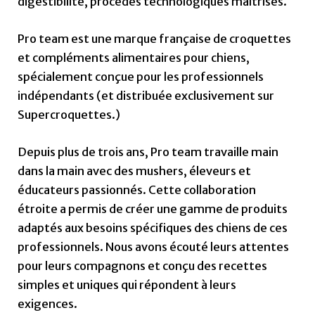
digestibilité, procédés technologiques maîtrisés.
Pro team est une marque française de croquettes
et compléments alimentaires pour chiens,
spécialement conçue pour les professionnels
indépendants (et distribuée exclusivement sur
Supercroquettes.)
Depuis plus de trois ans, Pro team travaille main
dans la main avec des mushers, éleveurs et
éducateurs passionnés. Cette collaboration
étroite a permis de créer une gamme de produits
adaptés aux besoins spécifiques des chiens de ces
professionnels. Nous avons écouté leurs attentes
pour leurs compagnons et conçu des recettes
simples et uniques qui répondent à leurs
exigences.