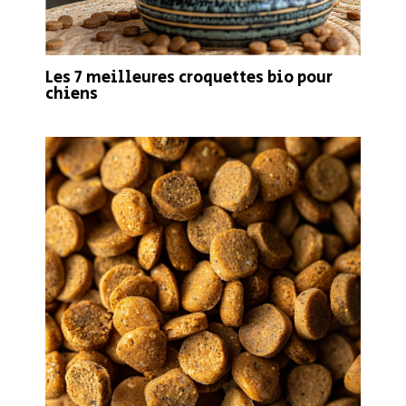
Les 7 meilleures croquettes bio pour
chiens