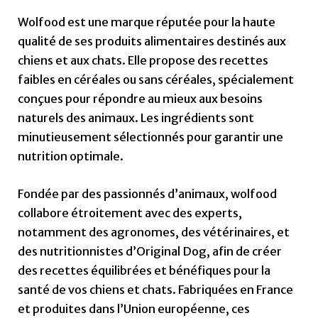
Wolfood est une marque réputée pour la haute
qualité de ses produits alimentaires destinés aux
chiens et aux chats. Elle propose des recettes
faibles en céréales ou sans céréales, spécialement
conçues pour répondre au mieux aux besoins
naturels des animaux. Les ingrédients sont
minutieusement sélectionnés pour garantir une
nutrition optimale.
Fondée par des passionnés d’animaux, wolfood
collabore étroitement avec des experts,
notamment des agronomes, des vétérinaires, et
des nutritionnistes d’Original Dog, afin de créer
des recettes équilibrées et bénéfiques pour la
santé de vos chiens et chats. Fabriquées en France
et produites dans l’Union européenne, ces