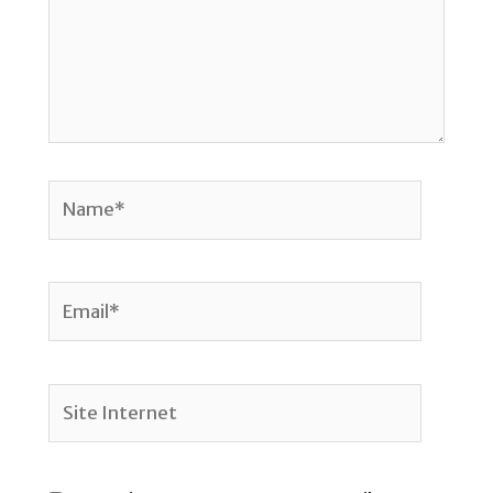
Name*
Email*
Site
Internet