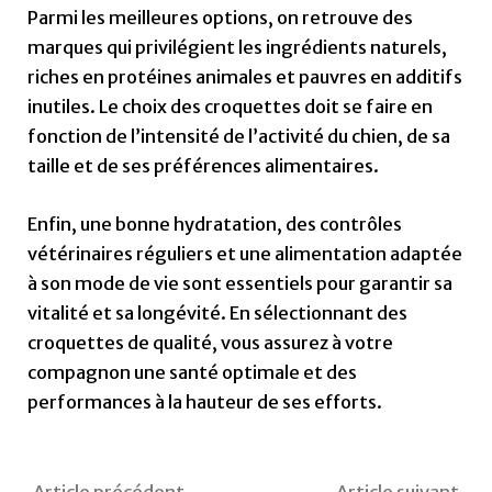
Parmi les meilleures options, on retrouve des
marques qui privilégient les ingrédients naturels,
riches en protéines animales et pauvres en additifs
inutiles. Le choix des croquettes doit se faire en
fonction de l’intensité de l’activité du chien, de sa
taille et de ses préférences alimentaires.
Enfin, une bonne hydratation, des contrôles
vétérinaires réguliers et une alimentation adaptée
à son mode de vie sont essentiels pour garantir sa
vitalité et sa longévité. En sélectionnant des
croquettes de qualité, vous assurez à votre
compagnon une santé optimale et des
performances à la hauteur de ses efforts.