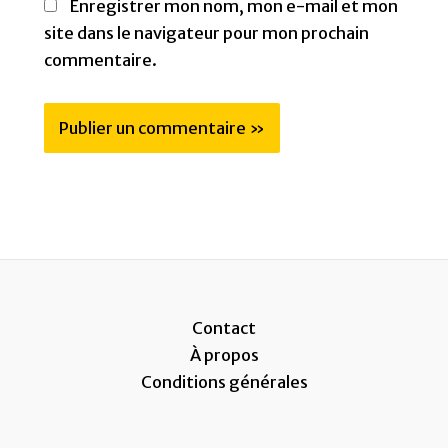
Enregistrer mon nom, mon e-mail et mon
site dans le navigateur pour mon prochain
commentaire.
Contact
À propos
Conditions générales