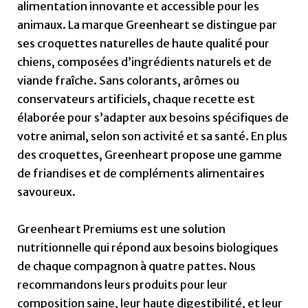
alimentation innovante et accessible pour les
animaux. La marque Greenheart se distingue par
ses croquettes naturelles de haute qualité pour
chiens, composées d’ingrédients naturels et de
viande fraîche. Sans colorants, arômes ou
conservateurs artificiels, chaque recette est
élaborée pour s’adapter aux besoins spécifiques de
votre animal, selon son activité et sa santé. En plus
des croquettes, Greenheart propose une gamme
de friandises et de compléments alimentaires
savoureux.
Greenheart Premiums est une solution
nutritionnelle qui répond aux besoins biologiques
de chaque compagnon à quatre pattes. Nous
recommandons leurs produits pour leur
composition saine, leur haute digestibilité, et leur