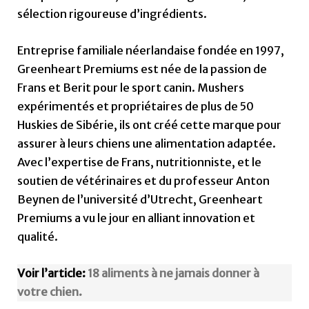
sélection rigoureuse d’ingrédients.
Entreprise familiale néerlandaise fondée en 1997,
Greenheart Premiums est née de la passion de
Frans et Berit pour le sport canin. Mushers
expérimentés et propriétaires de plus de 50
Huskies de Sibérie, ils ont créé cette marque pour
assurer à leurs chiens une alimentation adaptée.
Avec l’expertise de Frans, nutritionniste, et le
soutien de vétérinaires et du professeur Anton
Beynen de l’université d’Utrecht, Greenheart
Premiums a vu le jour en alliant innovation et
qualité.
Voir l’article:
18 aliments à ne jamais donner à
votre chien.