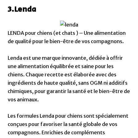
3.Lenda
LENDA pour chiens (et chats ) – Une alimentation
de qualité pour le bien-être de vos compagnons.
Lenda est une marque innovante, dédiée à offrir
une alimentation équilibrée et saine pour les
chiens. Chaque recette est élaborée avec des
ingrédients de haute qualité, sans OGM ni additifs
chimiques, pour garantir la santé et le bien-être de
vos animaux.
Les formules Lenda pour chiens sont spécialement
conçues pour favoriser la santé globale de vos
compagnons. Enrichies de compléments