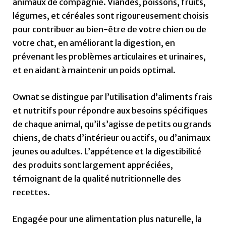
animaux de compagnie. Viandes, poissons, fruits,
légumes, et céréales sont rigoureusement choisis
pour contribuer au bien-être de votre chien ou de
votre chat, en améliorant la digestion, en
prévenant les problèmes articulaires et urinaires,
et en aidant à maintenir un poids optimal.
Ownat se distingue par l’utilisation d’aliments frais
et nutritifs pour répondre aux besoins spécifiques
de chaque animal, qu’il s’agisse de petits ou grands
chiens, de chats d’intérieur ou actifs, ou d’animaux
jeunes ou adultes. L’appétence et la digestibilité
des produits sont largement appréciées,
témoignant de la qualité nutritionnelle des
recettes.
Engagée pour une alimentation plus naturelle, la