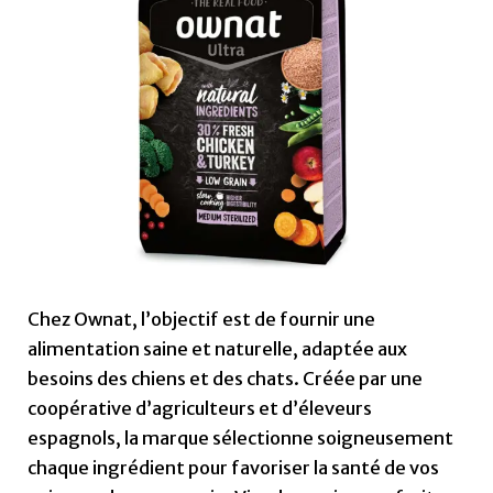
Chez Ownat, l’objectif est de fournir une
alimentation saine et naturelle, adaptée aux
besoins des chiens et des chats. Créée par une
coopérative d’agriculteurs et d’éleveurs
espagnols, la marque sélectionne soigneusement
chaque ingrédient pour favoriser la santé de vos